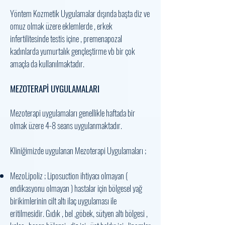
Yöntem Kozmetik Uygulamalar dışında başta diz ve
omuz olmak üzere eklemlerde , erkek
infertilitesinde testis içine , premenapozal
kadınlarda yumurtalık gençleştirme vb bir çok
amaçla da kullanılmaktadır.
MEZOTERAPİ UYGULAMALARI
Mezoterapi uygulamaları genellikle haftada bir
olmak üzere 4-8 seans uygulanmaktadır.
Kliniğimizde uygulanan Mezoterapi Uygulamaları ;
MezoLipoliz ; Liposuction ihtiyacı olmayan (
endikasyonu olmayan ) hastalar için bölgesel yağ
birikimlerinin cilt altı ilaç uygulaması ile
eritilmesidir. Gıdık , bel ,göbek, sütyen altı bölgesi ,