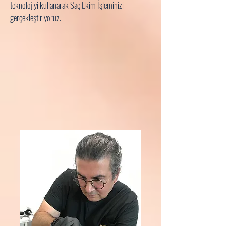
teknolojiyi kullanarak Saç Ekim İşleminizi
gerçekleştiriyoruz.