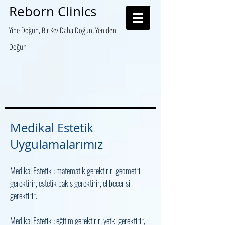
Reborn Clinics
Yine Doğun, Bir Kez Daha Doğun, Yeniden
Doğun
Medikal Estetik
Uygulamalarımız
Medikal Estetik ; matematik gerektirir ,geometri
gerektirir, estetik bakış gerektirir, el becerisi
gerektirir.
Medikal Estetik ; eğitim gerektirir, yetki gerektirir,